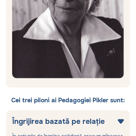
Cei trei piloni ai Pedagogiei Pikler sunt:
Îngrijirea bazată pe relație